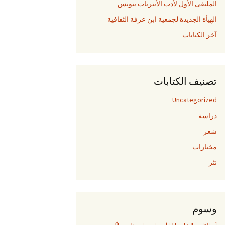
الملتقى الأول لأدب الأنترنات بتونس
الهيأة الجديدة لجمعية ابن عرفة الثقافية
آخر الكتابات
تصنيف الكتابات
Uncategorized
دراسة
شعر
مختارات
نثر
وسوم