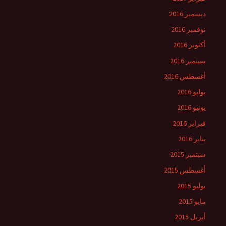
ديسمبر 2016
نوفمبر 2016
أكتوبر 2016
سبتمبر 2016
أغسطس 2016
يوليو 2016
يونيو 2016
فبراير 2016
يناير 2016
سبتمبر 2015
أغسطس 2015
يوليو 2015
مايو 2015
أبريل 2015