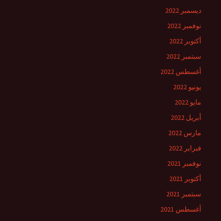
ديسمبر 2022
نوفمبر 2022
أكتوبر 2022
سبتمبر 2022
أغسطس 2022
يونيو 2022
مايو 2022
أبريل 2022
مارس 2022
فبراير 2022
نوفمبر 2021
أكتوبر 2021
سبتمبر 2021
أغسطس 2021