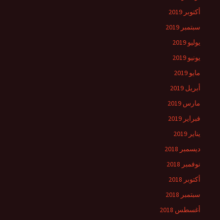
أكتوبر 2019
سبتمبر 2019
يوليو 2019
يونيو 2019
مايو 2019
أبريل 2019
مارس 2019
فبراير 2019
يناير 2019
ديسمبر 2018
نوفمبر 2018
أكتوبر 2018
سبتمبر 2018
أغسطس 2018