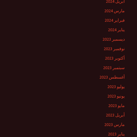
أبريل 2024
مارس 2024
فبراير 2024
يناير 2024
ديسمبر 2023
نوفمبر 2023
أكتوبر 2023
سبتمبر 2023
أغسطس 2023
يوليو 2023
يونيو 2023
مايو 2023
أبريل 2023
مارس 2023
يناير 2023