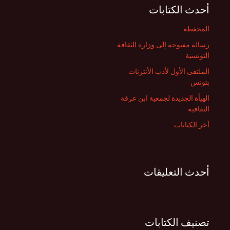
ث
أحدث الكتابات
ع
ن
المحفظة
:
رسالة مفتوحة إلى وزارة الثقافة
التونسية
الملتقى الأول لأدب الأنترنات
بتونس
الهيأة الجديدة لجمعية ابن عرفة
الثقافية
آخر الكتابات
أحدث التعليقات
تصنيف الكتابات