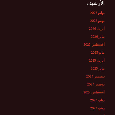
الأرشيف
يوليو 2026
يونيو 2026
أبريل 2026
يناير 2026
أغسطس 2025
مايو 2025
أبريل 2025
يناير 2025
ديسمبر 2024
نوفمبر 2024
أغسطس 2024
يوليو 2024
يونيو 2024