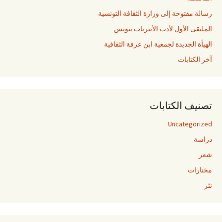
:
رسالة مفتوحة إلى وزارة الثقافة التونسية
الملتقى الأول لأدب الأنترنات بتونس
الهيأة الجديدة لجمعية ابن عرفة الثقافية
آخر الكتابات
تصنيف الكتابات
Uncategorized
دراسة
شعر
مختارات
نثر