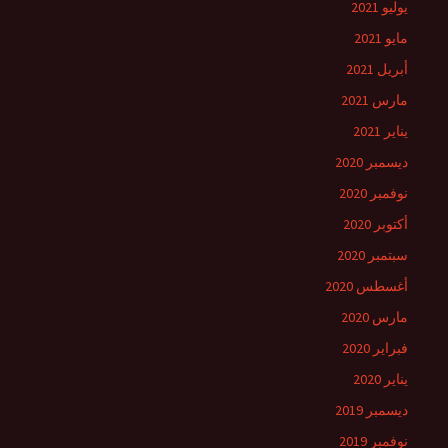
يوليو 2021
مايو 2021
أبريل 2021
مارس 2021
يناير 2021
ديسمبر 2020
نوفمبر 2020
أكتوبر 2020
سبتمبر 2020
أغسطس 2020
مارس 2020
فبراير 2020
يناير 2020
ديسمبر 2019
نوفمبر 2019