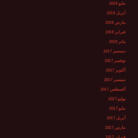
مايو 2018
أبريل 2018
مارس 2018
فبراير 2018
يناير 2018
ديسمبر 2017
نوفمبر 2017
أكتوبر 2017
سبتمبر 2017
أغسطس 2017
يوليو 2017
مايو 2017
أبريل 2017
مارس 2017
فبراير 2017