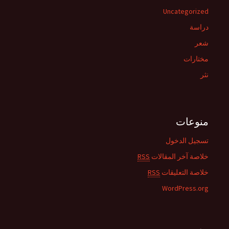
Uncategorized
دراسة
شعر
مختارات
نثر
منوعات
تسجيل الدخول
خلاصة آخر المقالات
RSS
خلاصة التعليقات
RSS
WordPress.org