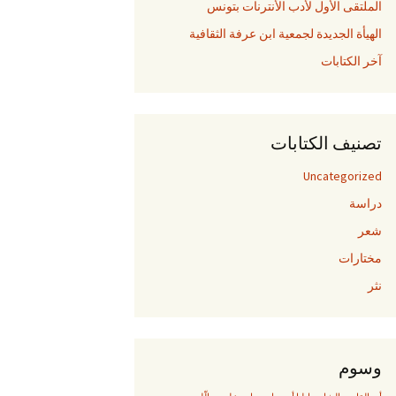
الملتقى الأول لأدب الأنترنات بتونس
الهيأة الجديدة لجمعية ابن عرفة الثقافية
آخر الكتابات
تصنيف الكتابات
Uncategorized
دراسة
شعر
مختارات
نثر
وسوم